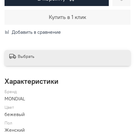
Купить в 1 клик
Добавить в сравнение
Выбрать
Характеристики
Бренд
MONDIAL
Цвет
бежевый
Пол
Женский