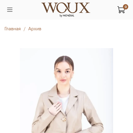
0
Главная
Архив