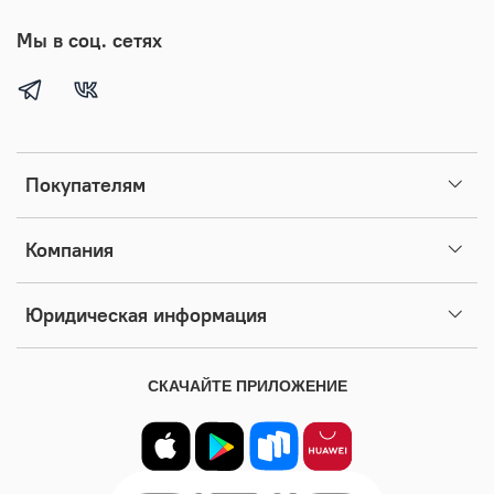
Мы в соц. сетях
Покупателям
Компания
Юридическая информация
СКАЧАЙТЕ ПРИЛОЖЕНИЕ