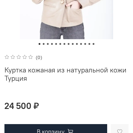
(0)
Куртка кожаная из натуральной кожи
Турция
24 500 ₽
В корзину