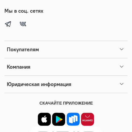
Мы в соц. сетях
Покупателям
Компания
Юридическая информация
СКАЧАЙТЕ ПРИЛОЖЕНИЕ