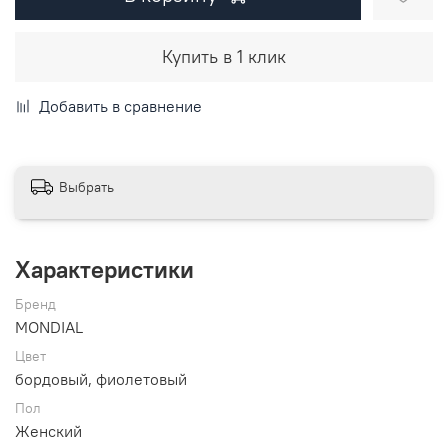
Купить в 1 клик
Добавить в сравнение
Выбрать
Характеристики
Бренд
MONDIAL
Цвет
бордовый, фиолетовый
Пол
Женский