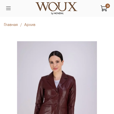
0
Главная
Архив