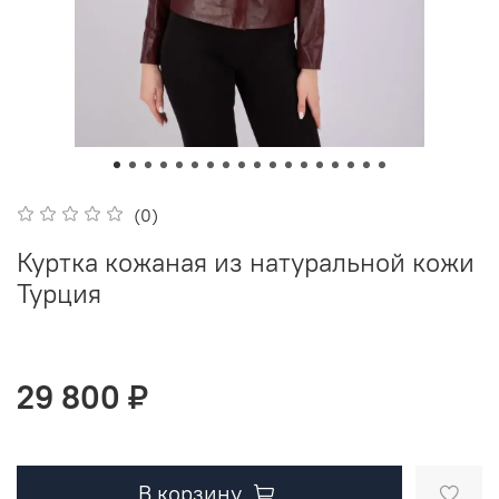
(0)
Куртка кожаная из натуральной кожи
Турция
29 800 ₽
В корзину