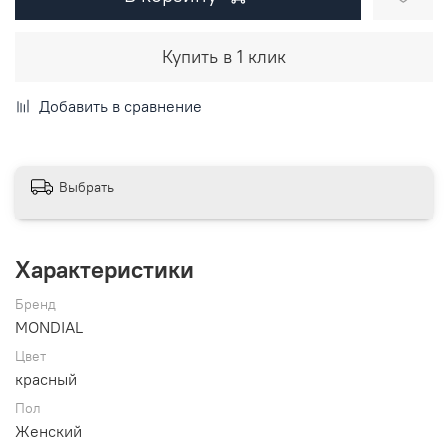
Купить в 1 клик
Добавить в сравнение
Выбрать
Характеристики
Бренд
MONDIAL
Цвет
красный
Пол
Женский