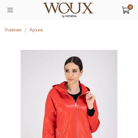
0
Главная
Архив