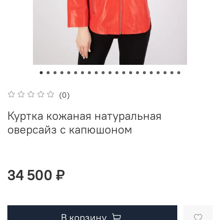
(0)
Куртка кожаная натуральная
оверсайз с капюшоном
34 500 ₽
В корзину