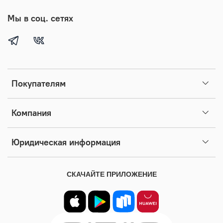
Мы в соц. сетях
Покупателям
Компания
Юридическая информация
СКАЧАЙТЕ ПРИЛОЖЕНИЕ