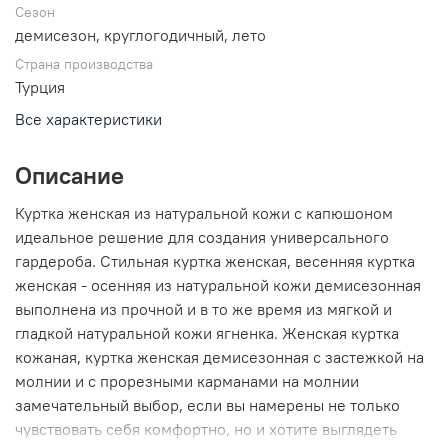
Сезон
демисезон, круглогодичный, лето
Страна производства
Турция
Все характеристики
Описание
Куртка женская из натуральной кожи с капюшоном
идеальное решение для создания универсального
гардероба. Стильная куртка женская, весенняя куртка
женская - осенняя из натуральной кожи демисезонная
выполнена из прочной и в то же время из мягкой и
гладкой натуральной кожи ягненка. Женская куртка
кожаная, куртка женская демисезонная с застежкой на
молнии и с прорезными карманами на молнии
замечательный выбор, если вы намерены не только
чувствовать себя комфортно, но и хотите выглядеть