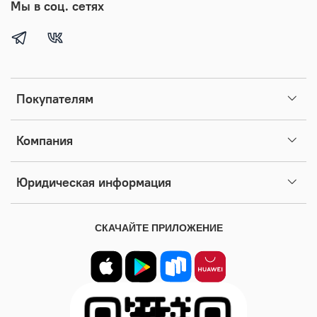
Мы в соц. сетях
Покупателям
Компания
Юридическая информация
СКАЧАЙТЕ ПРИЛОЖЕНИЕ