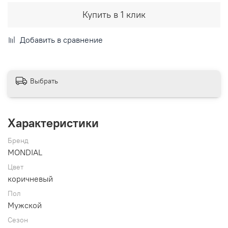
Купить в 1 клик
Добавить в сравнение
Выбрать
Характеристики
Бренд
MONDIAL
Цвет
коричневый
Пол
Мужской
Сезон