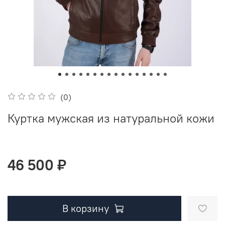
(0)
Куртка мужская из натуральной кожи
46 500 ₽
В корзину