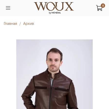
0
Главная
Архив