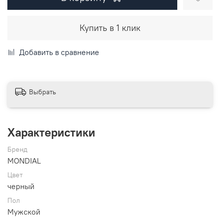
Купить в 1 клик
Добавить в сравнение
Выбрать
Характеристики
Бренд
MONDIAL
Цвет
черный
Пол
Мужской