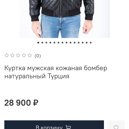
(0)
Куртка мужская кожаная бомбер
натуральный Турция
28 900 ₽
В корзину