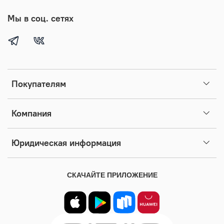
Мы в соц. сетях
Покупателям
Компания
Юридическая информация
СКАЧАЙТЕ ПРИЛОЖЕНИЕ