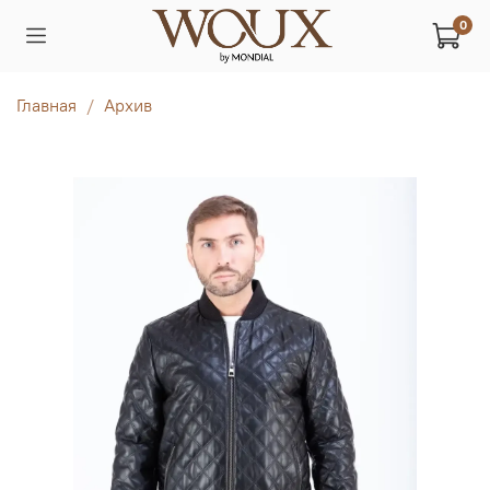
0
Главная
Архив