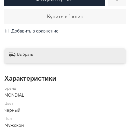
Купить в 1 клик
Добавить в сравнение
Выбрать
Характеристики
Бренд
MONDIAL
Цвет
черный
Пол
Мужской