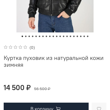
(0)
Куртка пуховик из натуральной кожи
зимняя
14 500 ₽
56 500 ₽
В корзину