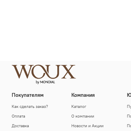
Покупателям
Компания
Ю
Как сделать заказ?
Каталог
П
Оплата
О компании
П
Доставка
Новости и Акции
П