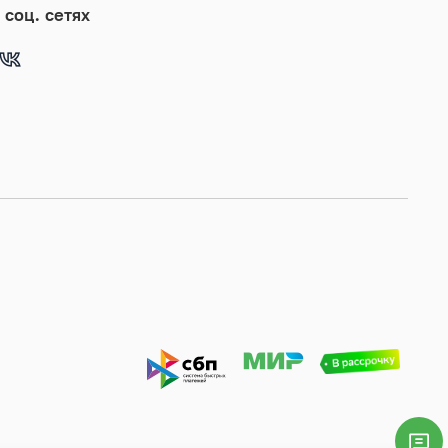
 соц. сетях