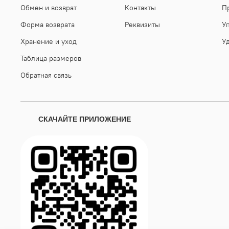
Обмен и возврат
Контакты
П
Форма возврата
Реквизиты
У
Хранение и уход
У
Таблица размеров
Обратная связь
СКАЧАЙТЕ ПРИЛОЖЕНИЕ