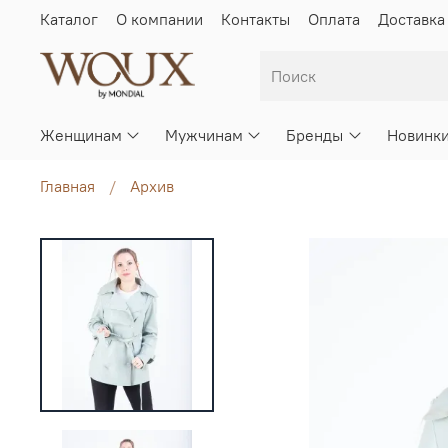
Каталог
О компании
Контакты
Оплата
Доставка
Женщинам
Мужчинам
Бренды
Новинк
Главная
Архив