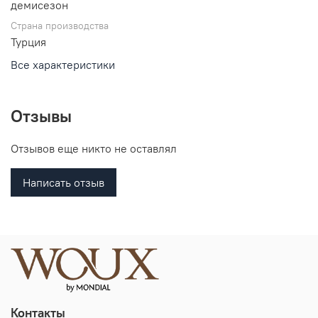
демисезон
Страна производства
Турция
Все характеристики
Отзывы
Отзывов еще никто не оставлял
Написать отзыв
Контакты