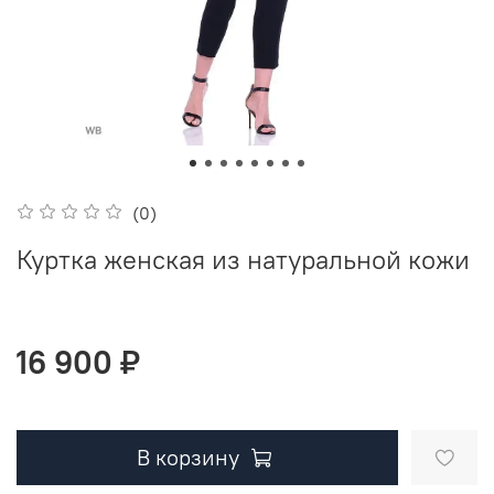
(0)
Куртка женская из натуральной кожи
16 900 ₽
В корзину