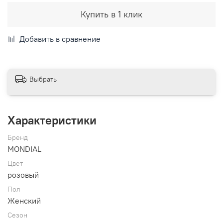
Купить в 1 клик
Добавить в сравнение
Выбрать
Характеристики
Бренд
MONDIAL
Цвет
розовый
Пол
Женский
Сезон