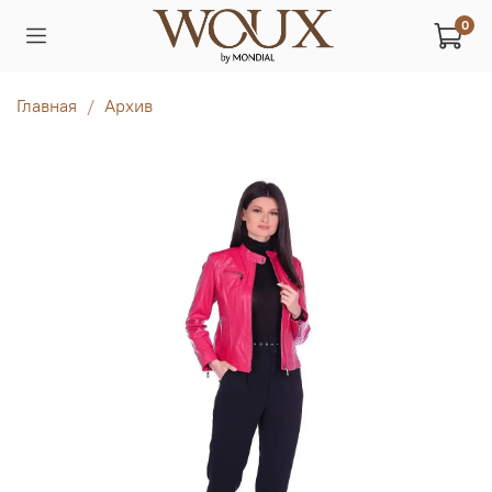
0
Главная
Архив