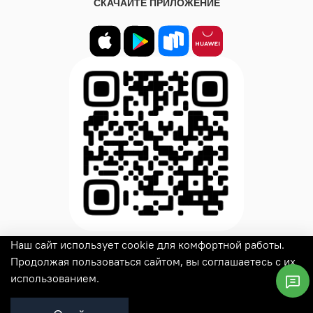
СКАЧАЙТЕ ПРИЛОЖЕНИЕ
Наш сайт использует cookie для комфортной работы.
© 2025
Woux
Все права защищены
Продолжая пользоваться сайтом, вы соглашаетесь с их
использованием.