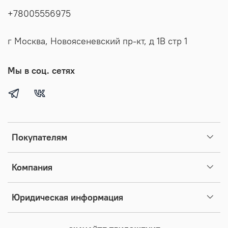
+78005556975
г Москва, Новоясеневский пр-кт, д 1В стр 1
Мы в соц. сетях
Покупателям
Компания
Юридическая информация