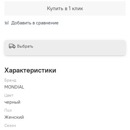
Купить в 1 клик
Добавить в сравнение
Выбрать
Характеристики
Бренд
MONDIAL
Цвет
черный
Пол
Женский
Сезон