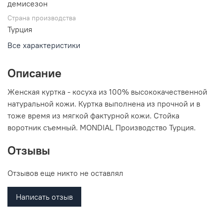
демисезон
Страна производства
Турция
Все характеристики
Описание
Женская куртка - косуха из 100% высококачественной
натуральной кожи. Куртка выполнена из прочной и в
тоже время из мягкой фактурной кожи. Стойка
воротник съемный. MONDIAL Производство Турция.
Отзывы
Отзывов еще никто не оставлял
Написать отзыв