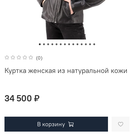
(0)
Куртка женская из натуральной кожи
34 500 ₽
В корзину