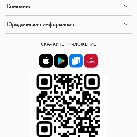
Компания
Юридическая информация
СКАЧАЙТЕ ПРИЛОЖЕНИЕ