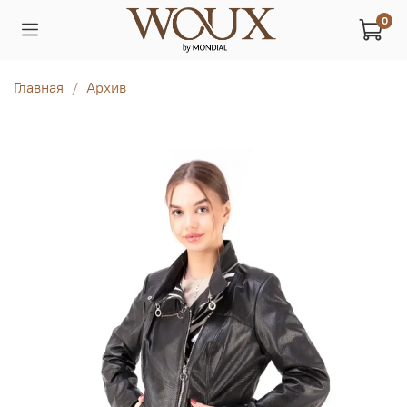
0
Главная
Архив