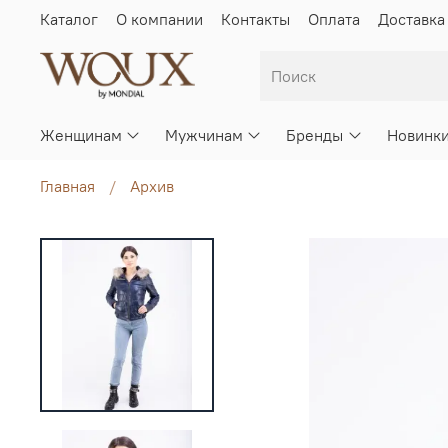
Каталог
О компании
Контакты
Оплата
Доставка
Женщинам
Мужчинам
Бренды
Новинк
Главная
Архив