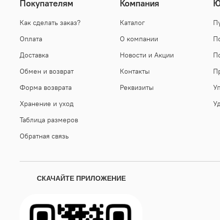
Покупателям
Компания
Ю
Как сделать заказ?
Каталог
П
Оплата
О компании
П
Доставка
Новости и Акции
П
Обмен и возврат
Контакты
П
Форма возврата
Реквизиты
У
Хранение и уход
У
Таблица размеров
Обратная связь
СКАЧАЙТЕ ПРИЛОЖЕНИЕ