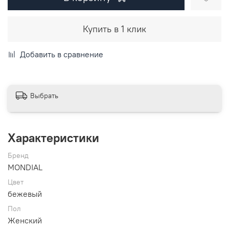
Купить в 1 клик
Добавить в сравнение
Выбрать
Характеристики
Бренд
MONDIAL
Цвет
бежевый
Пол
Женский