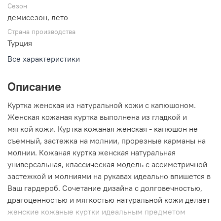
Сезон
демисезон, лето
Страна производства
Турция
Все характеристики
Описание
Куртка женская из натуральной кожи с капюшоном.
Женская кожаная куртка выполнена из гладкой и
мягкой кожи. Куртка кожаная женская - капюшон не
съемный, застежка на молнии, прорезные карманы на
молнии. Кожаная куртка женская натуральная
универсальная, классическая модель с ассиметричной
застежкой и молниями на рукавах идеально впишется в
Ваш гардероб. Сочетание дизайна с долговечностью,
драгоценностью и мягкостью натуральной кожи делает
женские кожаные куртки идеальным предметом