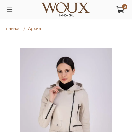
0
Главная
Архив