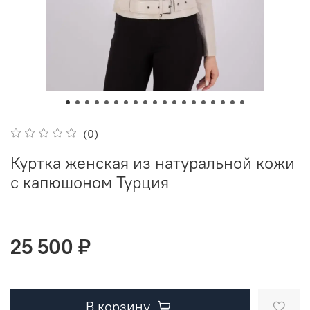
(0)
Куртка женская из натуральной кожи
с капюшоном Турция
25 500 ₽
В корзину