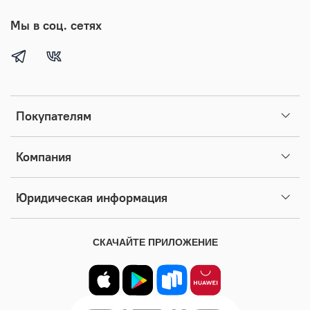
Мы в соц. сетях
Покупателям
Компания
Юридическая информация
СКАЧАЙТЕ ПРИЛОЖЕНИЕ