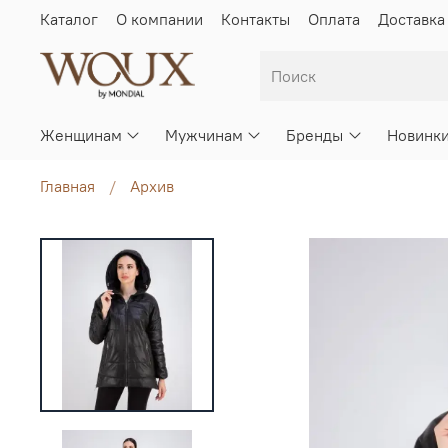
Каталог
О компании
Контакты
Оплата
Доставка
Женщинам
Мужчинам
Бренды
Новинк
Главная
Архив