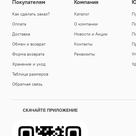
Покупателям
Компания
Ю
Как сделать заказ?
Каталог
П
Оплата
О компании
П
Доставка
Новости и Акции
П
Обмен и возврат
Контакты
П
Форма возврата
Реквизиты
У
Хранение и уход
У
Таблица размеров
Обратная связь
СКАЧАЙТЕ ПРИЛОЖЕНИЕ