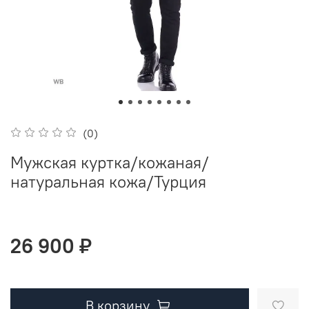
(0)
Мужская куртка/кожаная/
натуральная кожа/Турция
26 900 ₽
В корзину