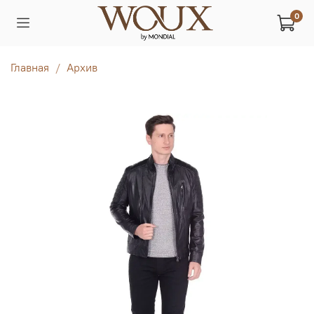
0
Главная
Архив