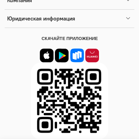
Компания
Юридическая информация
СКАЧАЙТЕ ПРИЛОЖЕНИЕ