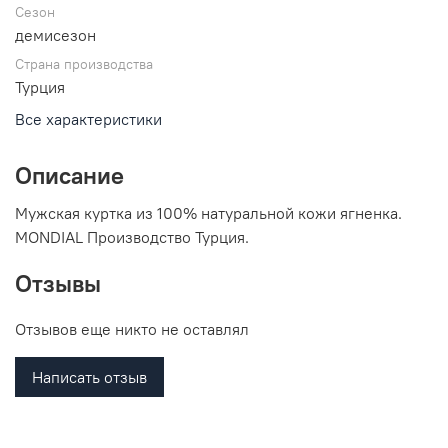
Сезон
демисезон
Страна производства
Турция
Все характеристики
Описание
Мужская куртка из 100% натуральной кожи ягненка.
MONDIAL Производство Турция.
Отзывы
Отзывов еще никто не оставлял
Написать отзыв