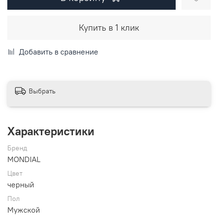
Купить в 1 клик
Добавить в сравнение
Выбрать
Характеристики
Бренд
MONDIAL
Цвет
черный
Пол
Мужской