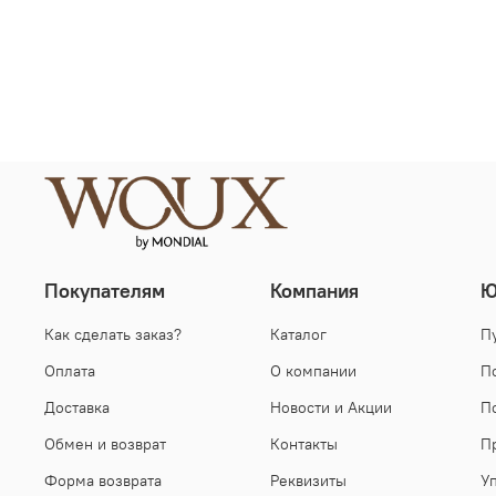
Покупателям
Компания
Ю
Как сделать заказ?
Каталог
П
Оплата
О компании
П
Доставка
Новости и Акции
П
Обмен и возврат
Контакты
П
Форма возврата
Реквизиты
У