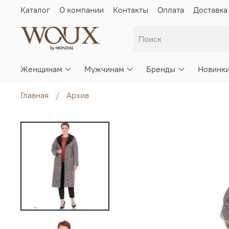
Каталог
О компании
Контакты
Оплата
Доставка
Женщинам
Мужчинам
Бренды
Новинк
Главная
Архив