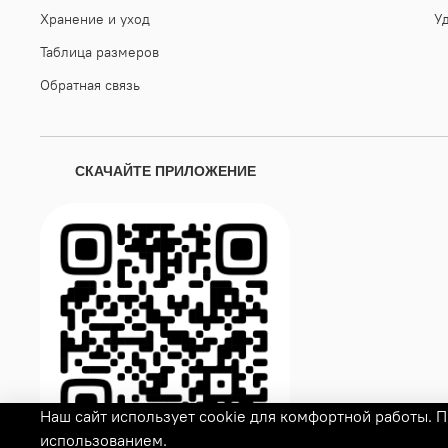
Хранение и уход
У
Таблица размеров
Обратная связь
СКАЧАЙТЕ ПРИЛОЖЕНИЕ
Наш сайт использует cookie для комфортной работы. П
использованием.