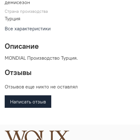
демисезон
Страна производства
Турция
Все характеристики
Описание
MONDIAL Производство Турция.
Отзывы
Отзывов еще никто не оставлял
Написать отзыв