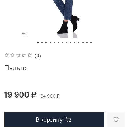
(0)
Пальто
19 900 ₽
34 900 ₽
В корзину