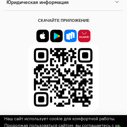
Юридическая информация
СКАЧАЙТЕ ПРИЛОЖЕНИЕ
Наш сайт использует cookie для комфортной работы.
© 2025
Woux
Все права защищены
Продолжая пользоваться сайтом, вы соглашаетесь с их