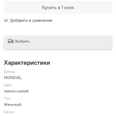
Купить в 1 клик
Добавить в сравнение
Выбрать
Характеристики
Бренд
MONDIAL
Цвет
темно-синий
Пол
Женский
Сезон