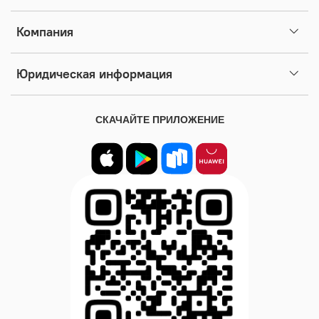
Компания
Юридическая информация
СКАЧАЙТЕ ПРИЛОЖЕНИЕ