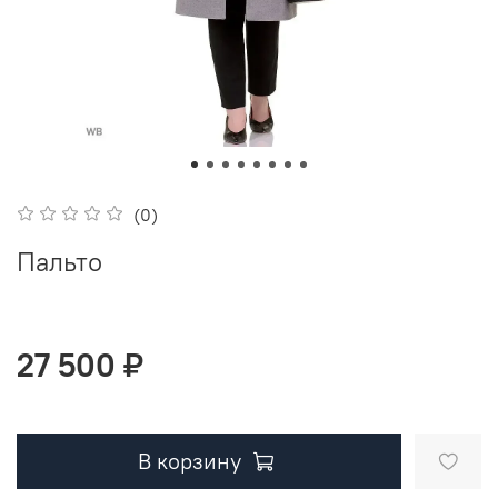
(0)
Пальто
27 500 ₽
В корзину