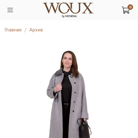
0
Главная
Архив