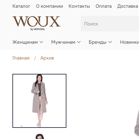
Каталог
О компании
Контакты
Оплата
Доставка
Женщинам
Мужчинам
Бренды
Новинк
Главная
Архив