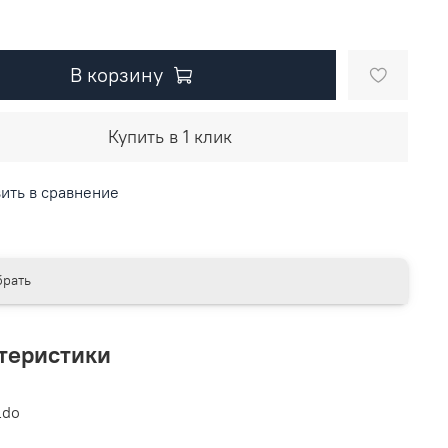
В корзину
Купить в 1 клик
ить в сравнение
рать
теристики
ldo