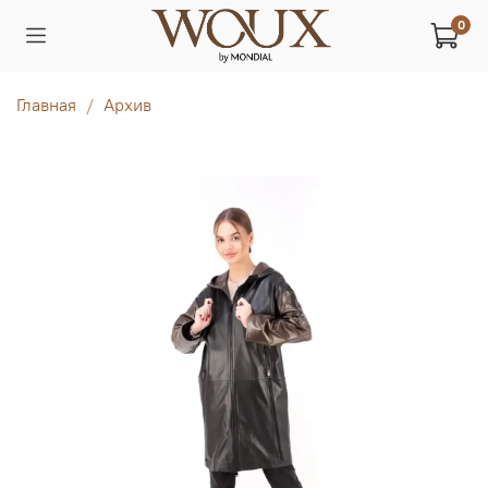
0
Главная
Архив