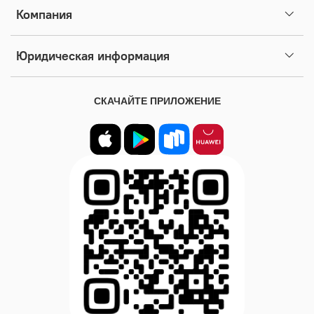
Компания
Юридическая информация
СКАЧАЙТЕ ПРИЛОЖЕНИЕ