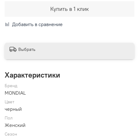
Купить в 1 клик
Добавить в сравнение
Выбрать
Характеристики
Бренд
MONDIAL
Цвет
черный
Пол
Женский
Сезон