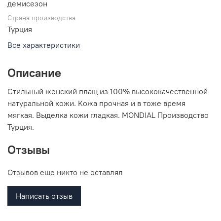
демисезон
Страна производства
Турция
Все характеристики
Описание
Стильный женский плащ из 100% высококачественной
натуральной кожи. Кожа прочная и в тоже время
мягкая. Выделка кожи гладкая. MONDIAL Производство
Турция.
Отзывы
Отзывов еще никто не оставлял
Написать отзыв