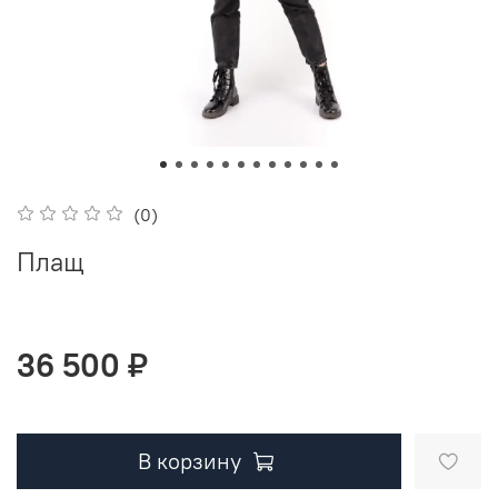
(0)
Плащ
36 500 ₽
В корзину