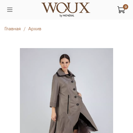
0
Главная
Архив