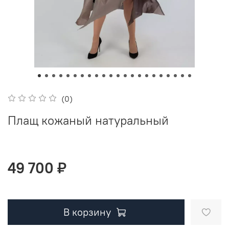
(0)
Плащ кожаный натуральный
49 700 ₽
В корзину