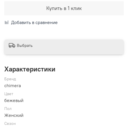
Купить в 1 клик
Добавить в сравнение
Выбрать
Характеристики
Бренд
chimera
Цвет
бежевый
Пол
Женский
Сезон