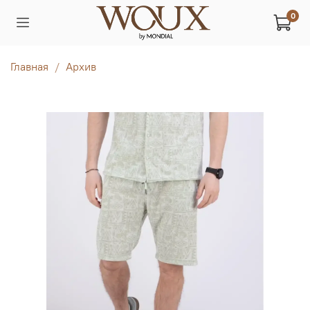
0
Главная
Архив