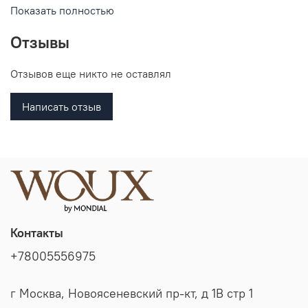
Показать полностью
Отзывы
Отзывов еще никто не оставлял
Написать отзыв
Контакты
+78005556975
г Москва, Новоясеневский пр-кт, д 1В стр 1