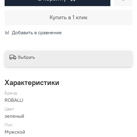
Купить в 1 клик
Добавить в сравнение
Выбрать
Характеристики
Бренд
ROBALLI
Цвет
зеленый
Пол
Мужской