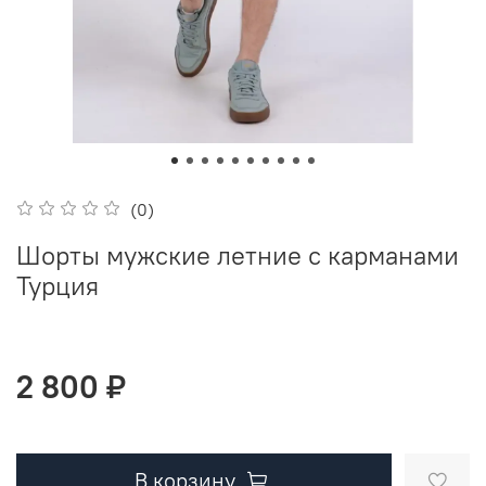
(0)
Шорты мужские летние с карманами
Турция
2 800 ₽
В корзину