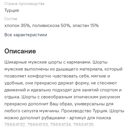
Страна производства
Турция
Состав
хлопок 35%, поливискоза 50%, эластан 15%
Все характеристики
Описание
Шикарные мужские шорты с карманами. Шорты
мужские выполнены из дышащего материала, который
позволяет комфортно чувствовать себя, мягкие и
удобные, они прекрасно держат форму, не стесняют
движений и идеально подходят для занятий спортом и
отдыха. Шорты с своеобразным этническим рисунком
прекрасно дополнит Ваш образ, универсальны для
любого силуэта мужчины. Производство Турция. Шорты
можно дополнит рубашками - артикул для поиска
79664132, 79664133, 79664134, 79664135.