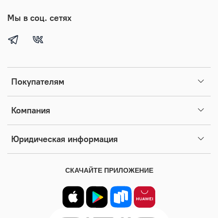
Мы в соц. сетях
Покупателям
Компания
Юридическая информация
СКАЧАЙТЕ ПРИЛОЖЕНИЕ