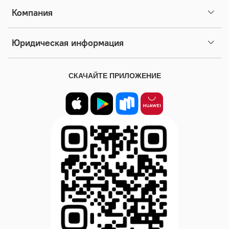
Компания
Юридическая информация
СКАЧАЙТЕ ПРИЛОЖЕНИЕ