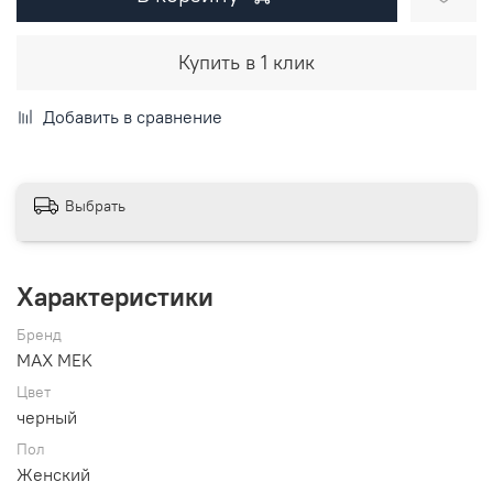
Купить в 1 клик
Добавить в сравнение
Выбрать
Характеристики
Бренд
MAX MEK
Цвет
черный
Пол
Женский