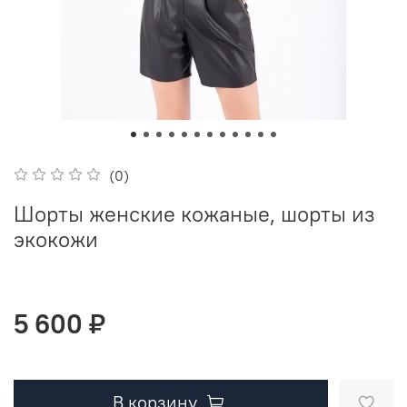
(0)
Шорты женские кожаные, шорты из
экокожи
5 600 ₽
В корзину