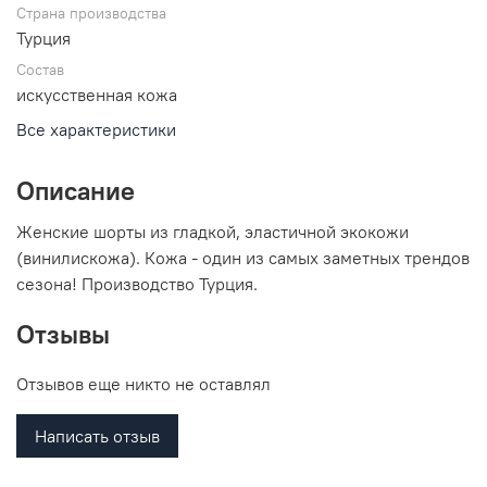
Страна производства
Турция
Состав
искусственная кожа
Все характеристики
Описание
Женские шорты из гладкой, эластичной экокожи
(винилискожа). Кожа - один из самых заметных трендов
сезона! Производство Турция.
Отзывы
Отзывов еще никто не оставлял
Написать отзыв