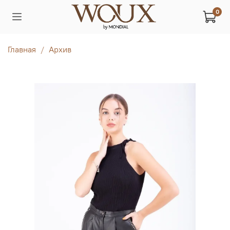
0
Главная
Архив