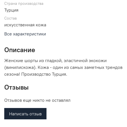
Страна производства
Турция
Состав
искусственная кожа
Все характеристики
Описание
Женские шорты из гладкой, эластичной экокожи
(винилискожа). Кожа - один из самых заметных трендов
сезона! Производство Турция.
Отзывы
Отзывов еще никто не оставлял
Написать отзыв