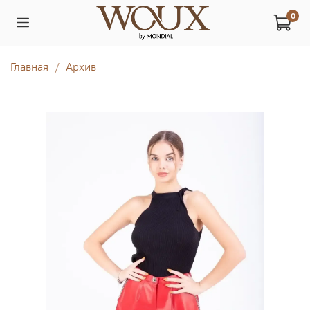
0
Главная
Архив