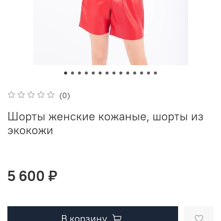
(0)
Шорты женские кожаные, шорты из
экокожи
5 600 ₽
В корзину