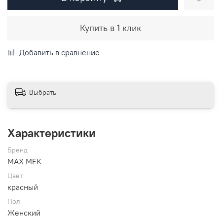
Купить в 1 клик
Добавить в сравнение
Выбрать
Характеристики
Бренд
MAX MEK
Цвет
красный
Пол
Женский