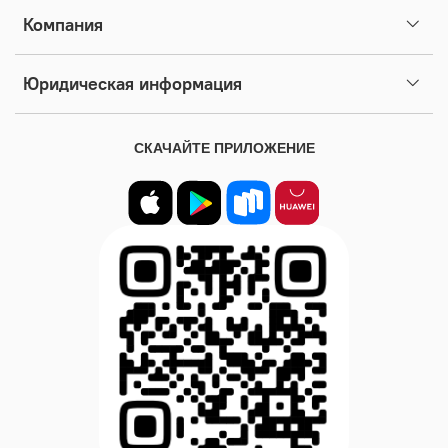
Компания
Юридическая информация
СКАЧАЙТЕ ПРИЛОЖЕНИЕ