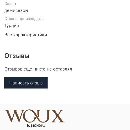
Сезон
демисезон
Страна производства
Турция
Все характеристики
Отзывы
Отзывов еще никто не оставлял
Написать отзыв