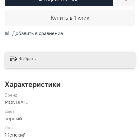
Купить в 1 клик
Добавить в сравнение
Выбрать
Характеристики
Бренд
MONDIAL..
Цвет
черный
Пол
Женский