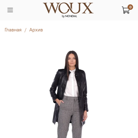
0
Главная
Архив