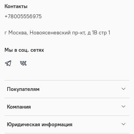
Контакты
+78005556975
г Москва, Новоясеневский пр-кт, д 1В стр 1
Мы в соц. сетях
Покупателям
Компания
Юридическая информация