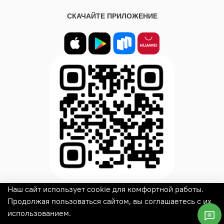
СКАЧАЙТЕ ПРИЛОЖЕНИЕ
Наш сайт использует cookie для комфортной работы.
© 2025
Woux
Все права защищены
Продолжая пользоваться сайтом, вы соглашаетесь с их
использованием.