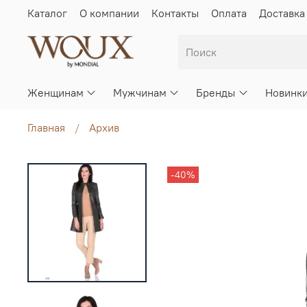
Каталог
О компании
Контакты
Оплата
Доставка
Женщинам
Мужчинам
Бренды
Новинк
Главная
Архив
-40%