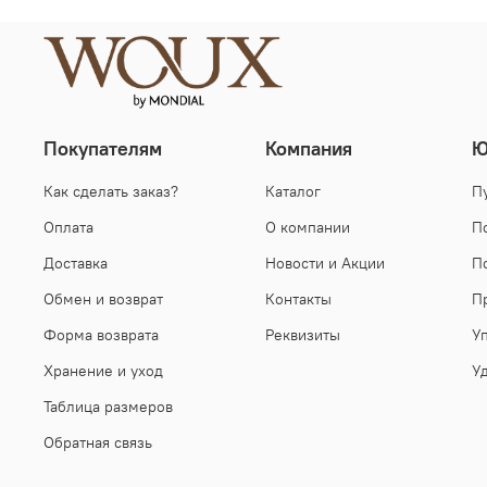
Покупателям
Компания
Ю
Как сделать заказ?
Каталог
П
Оплата
О компании
П
Доставка
Новости и Акции
П
Обмен и возврат
Контакты
П
Форма возврата
Реквизиты
У
Хранение и уход
У
Таблица размеров
Обратная связь